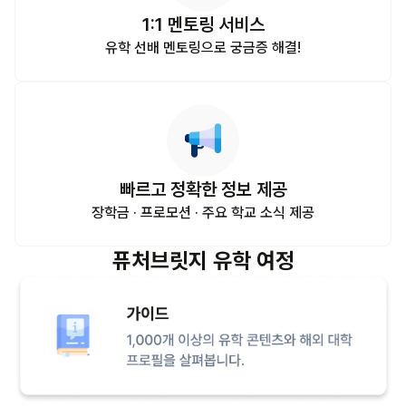
1:1 멘토링 서비스
유학 선배 멘토링으로 궁금증 해결!
빠르고 정확한 정보 제공
장학금 · 프로모션 · 주요 학교 소식 제공
퓨처브릿지 유학 여정