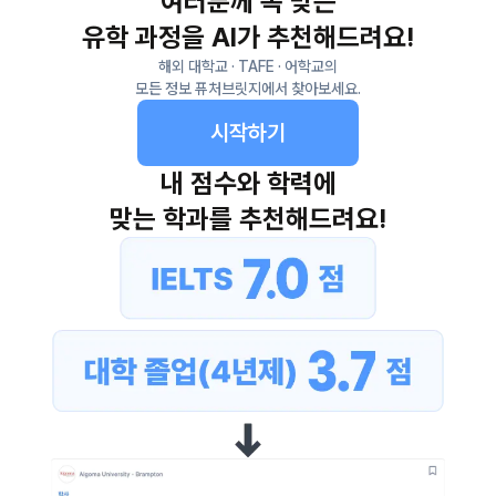
여러분께 꼭 맞는
유학 과정을 AI가 추천해드려요!
해외 대학교 · TAFE · 어학교의
모든 정보 퓨처브릿지에서 찾아보세요.
시작하기
내 점수와 학력에
맞는 학과를 추천해드려요!