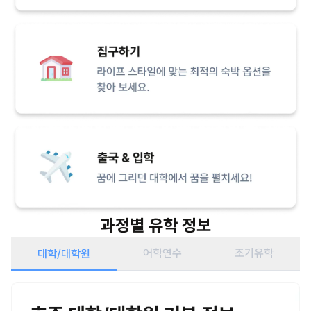
과정별 유학 정보
어학연수
조기유학
대학/대학원